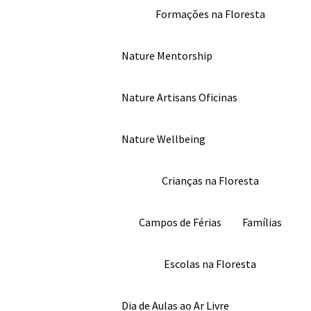
Formações na Floresta
Nature Mentorship
Nature Artisans Oficinas
Nature Wellbeing
Crianças na Floresta
Campos de Férias
Famílias
Escolas na Floresta
Dia de Aulas ao Ar Livre