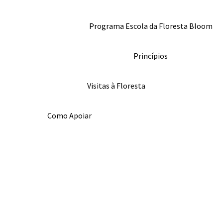
Programa Escola da Floresta Bloom
Princípios
Visitas à Floresta
Como Apoiar
Homepage