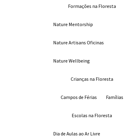
Formações na Floresta
Nature Mentorship
Nature Artisans Oficinas
Nature Wellbeing
Crianças na Floresta
Campos de Férias
Famílias
Escolas na Floresta
Dia de Aulas ao Ar Livre