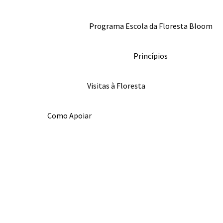
Programa Escola da Floresta Bloom
Princípios
Visitas à Floresta
Como Apoiar
Homepage