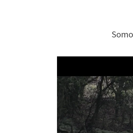
Somos