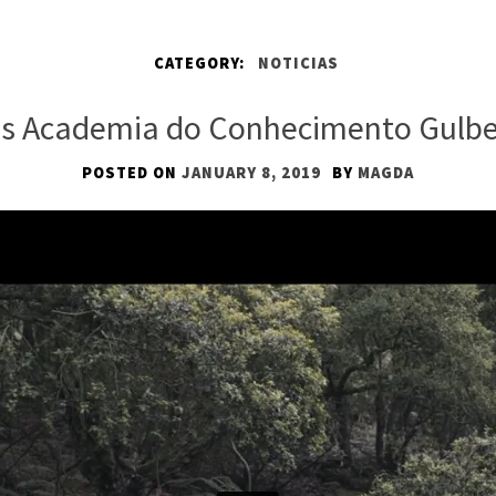
CATEGORY:
NOTICIAS
 Academia do Conhecimento Gulb
POSTED ON
JANUARY 8, 2019
BY
MAGDA