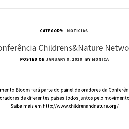
CATEGORY:
NOTICIAS
onferência Childrens&Nature Netwo
POSTED ON
JANUARY 9, 2019
BY
MONICA
mento Bloom fará parte do painel de oradores da Conferê
 oradores de diferentes países todos juntos pelo movimento 
Saiba mais em http://www.childrenandnature.org/