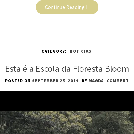
Continue Reading
CATEGORY:
NOTICIAS
Esta é a Escola da Floresta Bloom
POSTED ON
SEPTEMBER 25, 2019
BY
MAGDA
COMMENT