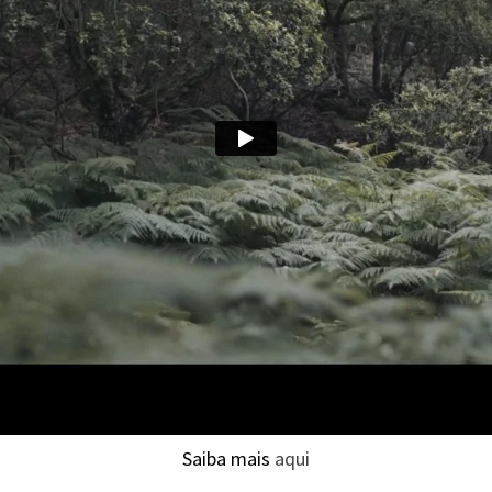
Saiba mais
aqui