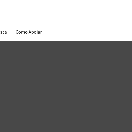
esta
Como Apoiar