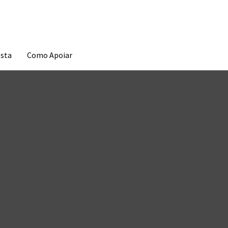
esta
Como Apoiar