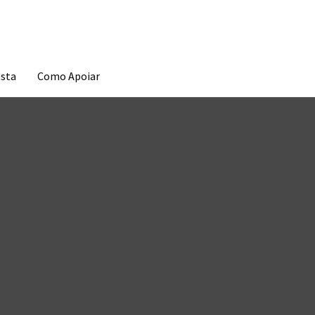
esta
Como Apoiar