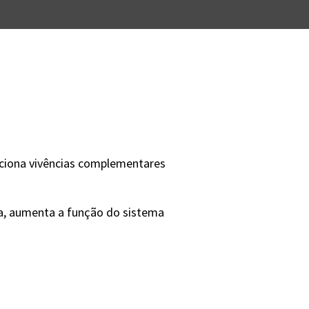
ciona vivências complementares
ea, aumenta a função do sistema