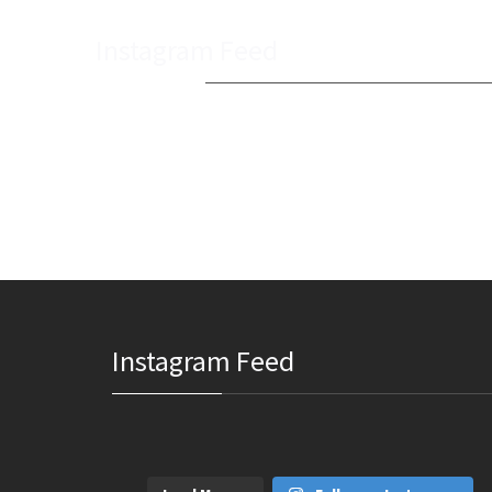
Instagram Feed
Instagram Feed