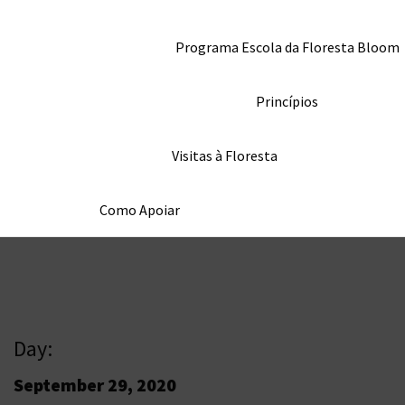
Programa Escola da Floresta Bloom
Princípios
Visitas à Floresta
Como Apoiar
Day:
September 29, 2020