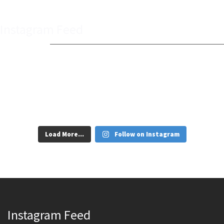
Instagram Feed
Load More...
Follow on Instagram
Instagram Feed