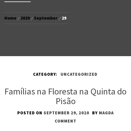
Home
2020
September
29
CATEGORY:
UNCATEGORIZED
Famílias na Floresta na Quinta do
Pisão
POSTED ON
SEPTEMBER 29, 2020
BY
MAGDA
COMMENT