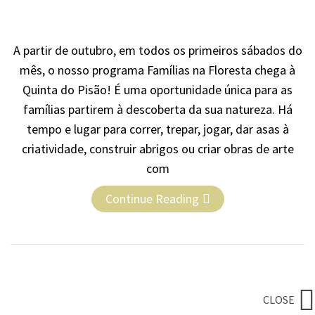
A partir de outubro, em todos os primeiros sábados do
mês, o nosso programa Famílias na Floresta chega à
Quinta do Pisão! É uma oportunidade única para as
famílias partirem à descoberta da sua natureza. Há
tempo e lugar para correr, trepar, jogar, dar asas à
criatividade, construir abrigos ou criar obras de arte
com
Continue Reading
CLOSE