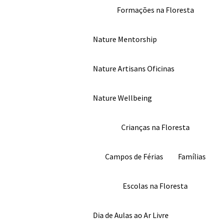
Formações na Floresta
Nature Mentorship
Nature Artisans Oficinas
Nature Wellbeing
Crianças na Floresta
Campos de Férias
Famílias
Escolas na Floresta
Dia de Aulas ao Ar Livre