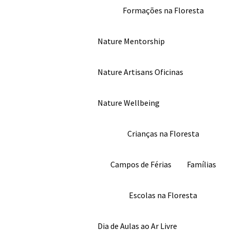
Formações na Floresta
Nature Mentorship
Nature Artisans Oficinas
Nature Wellbeing
Crianças na Floresta
Campos de Férias
Famílias
Escolas na Floresta
Dia de Aulas ao Ar Livre