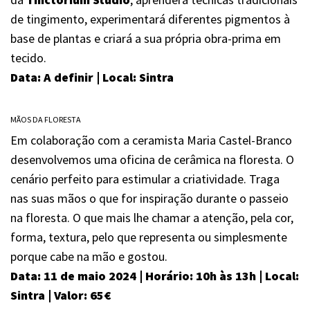
de tingimento, experimentará diferentes pigmentos à
base de plantas e criará a sua própria obra-prima em
tecido.
Data: A definir | Local: Sintra
MÃOS DA FLORESTA
Em colaboração com a ceramista Maria Castel-Branco
desenvolvemos uma oficina de cerâmica na floresta. O
cenário perfeito para estimular a criatividade. Traga
nas suas mãos o que for inspiração durante o passeio
na floresta. O que mais lhe chamar a atenção, pela cor,
forma, textura, pelo que representa ou simplesmente
porque cabe na mão e gostou.
Data: 11 de maio 2024 | Horário: 10h às 13h | Local:
Sintra | Valor: 65€