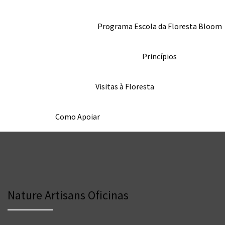
Programa Escola da Floresta Bloom
Princípios
Visitas à Floresta
Como Apoiar
Nature Artisans Oficinas