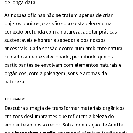
de longa data.
As nossas oficinas não se tratam apenas de criar
objetos bonitos; elas são sobre estabelecer uma
conexão profunda com a natureza, adotar práticas
sustentáveis e honrar a sabedoria dos nossos
ancestrais. Cada sessão ocorre num ambiente natural
cuidadosamente selecionado, permitindo que os
participantes se envolvam com elementos naturais e
orgânicos, com a paisagem, sons e aromas da
natureza.
TINTURANDO
Descubra a magia de transformar materiais orgânicos
em tons deslumbrantes que refletem a beleza do
ambiente ao nosso redor. Sob a orientação de Anette
da
Tinctorium Studio
, aprenderá técnicas tradicionais