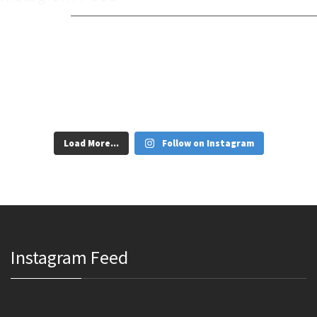
Load More...
Follow on Instagram
Instagram Feed