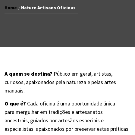
Home
Nature Artisans Oficinas
A quem se destina?
Público em geral, artistas,
curiosos, apaixonados pela natureza e pelas artes
manuais.
O que é?
Cada oficina é uma oportunidade única
para mergulhar em tradições e artesanatos
ancestrais, guiados por artesãos especiais e
especialistas apaixonados por preservar estas práticas