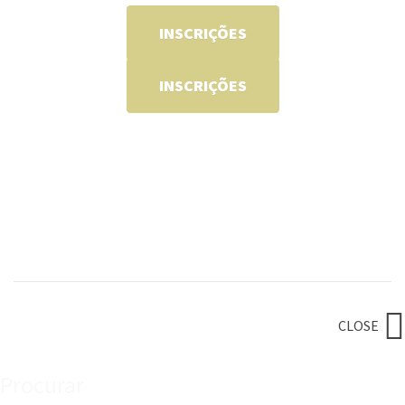
INSCRIÇÕES
INSCRIÇÕES
CLOSE
Procurar