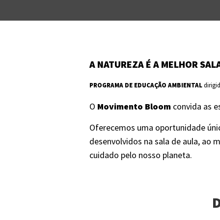
A NATUREZA É A MELHOR SALA
PROGRAMA DE EDUCAÇÃO AMBIENTAL
dirigi
O
Movimento Bloom
convida as e
Oferecemos uma oportunidade únic
desenvolvidos na sala de aula, ao
cuidado pelo nosso planeta.