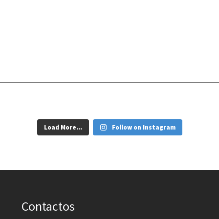
Load More...
Follow on Instagram
Contactos