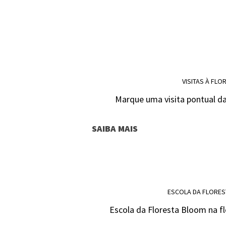
VISITAS À FLO
Marque uma visita pontual da
SAIBA MAIS
ESCOLA DA FLORE
Escola da Floresta Bloom na fl