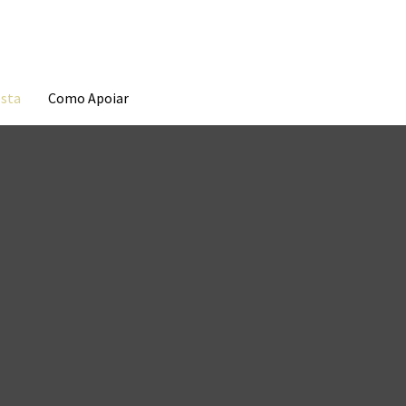
esta
Como Apoiar